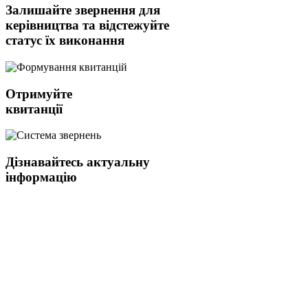
Залишайте звернення для
керівництва та відстежуйте
статус їх виконання
Отримуйте
квитанції
Дізнавайтесь актуальну
інформацію