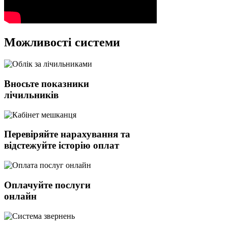
Можливості системи
Вносьте показники
лічильників
Перевіряйте нарахування та
відстежуйте історію оплат
Оплачуйте послуги
онлайн