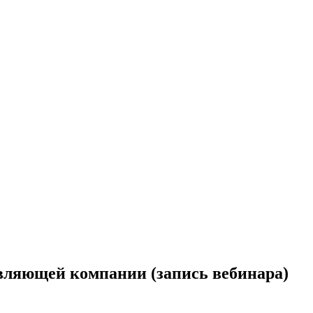
авляющей компании (запись вебинара)