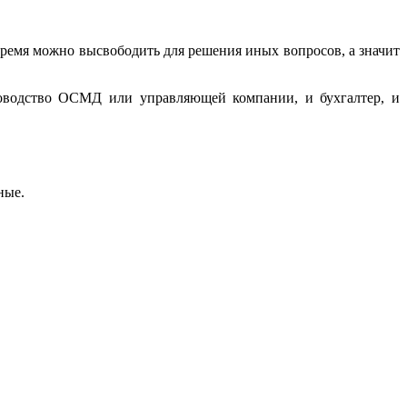
время можно высвободить для решения иных вопросов, а значит
уководство ОСМД или управляющей компании, и бухгалтер, и
ные.