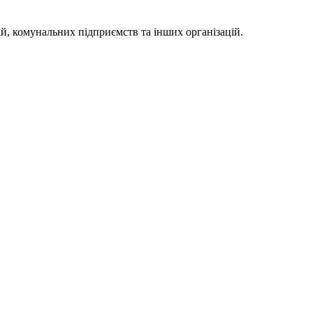
й, комунальних підприємств та інших організацій.