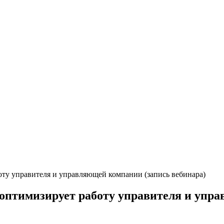
оту управителя и управляющей компании (запись вебинара)
 оптимизирует работу управителя и упр