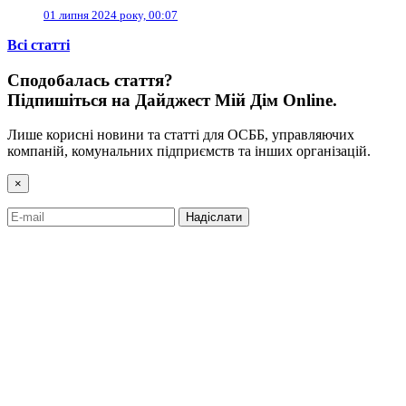
01 липня 2024 року, 00:07
Всі cтатті
Сподобалась стаття?
Підпишіться на Дайджест Мій Дім Online.
Лише корисні новини та статті для ОСББ, управляючих
компаній, комунальних підприємств та інших організацій.
×
Надіслати