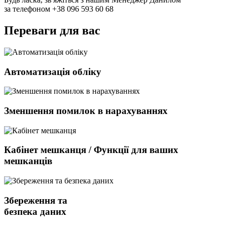
за телефоном +38 096 593 60 68
Переваги для вас
Автоматизація обліку
Зменшення помилок в нарахуваннях
Кабінет мешканця / Функції для ваших
мешканців
Збереження та
безпека даних