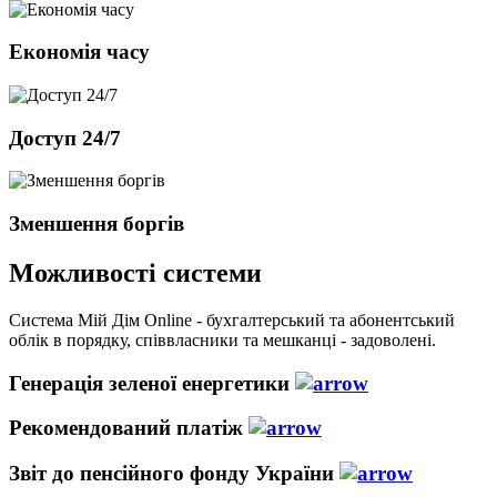
Економія часу
Доступ 24/7
Зменшення боргів
Можливості системи
Система Мій Дім Оnline - бухгалтерський та абонентський
облік в порядку, співвласники та мешканці - задоволені.
Генерація зеленої енергетики
Рекомендований платіж
Звіт до пенсійного фонду України