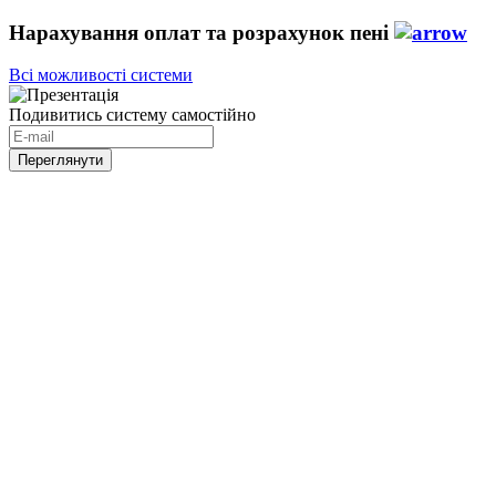
Нарахування оплат та розрахунок пені
Всі можливості системи
Подивитись систему самостійно
Переглянути