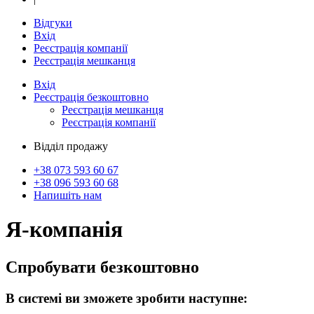
Відгуки
Вхід
Реєстрація компанії
Реєстрація мешканця
Вхід
Реєстрація
безкоштовно
Реєстрація мешканця
Реєстрація компанії
Відділ продажу
+38 073
593 60 67
+38 096
593 60 68
Напишіть нам
Я-компанія
Спробувати безкоштовно
В системі ви зможете зробити наступне: