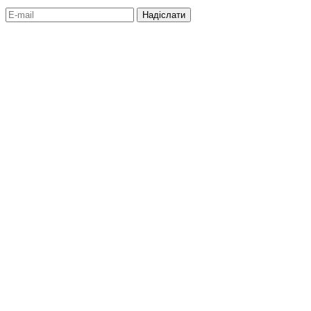
Надіслати