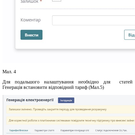
Мал. 4
Для подальшого налаштування необхідно для статей
Генерація встановити відповідний тариф (Мал.5)