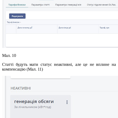
Мал. 10
Статті будуть мати статус неактивні, але це не вплине на
компенсацію (Мал. 11)