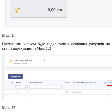
Мал. 11
Наступним кроком буде підключення особових рахунків до
статті нарахування (Мал. 12)
Мал. 12