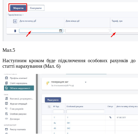
Мал.5
Наступним кроком буде підключення особових рахунків до
статті нарахування (Мал. 6)