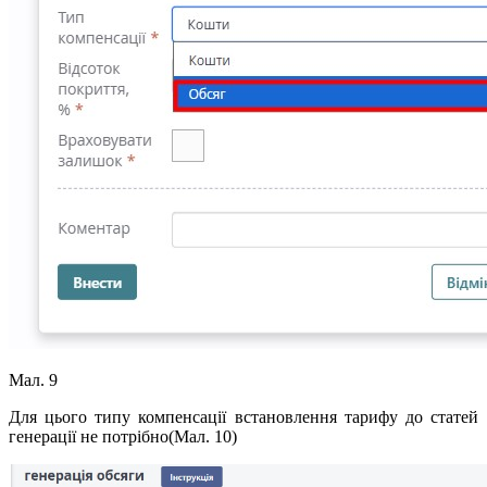
Мал. 9
Для цього типу компенсації встановлення тарифу до статей
генерації не потрібно(Мал. 10)