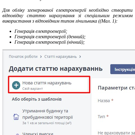
Для обліку згенерованої електроенергії необхідно створити
відповідну статтю нарахування зі спеціальним режимом
використання з відповідним типом лічильника ((Мал. 1):
Генерація електроенергії;
Генерація електроенергії (денний);
Генерація електроенергії (нічний);