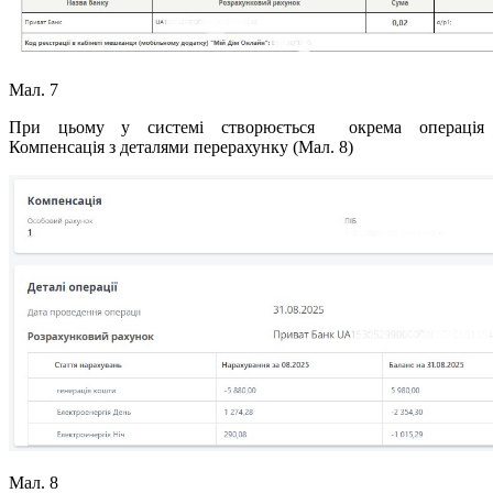
Мал. 7
При цьому у системі створюється окрема операція
Компенсація з деталями перерахунку (Мал. 8)
Мал. 8