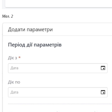
Мал. 2