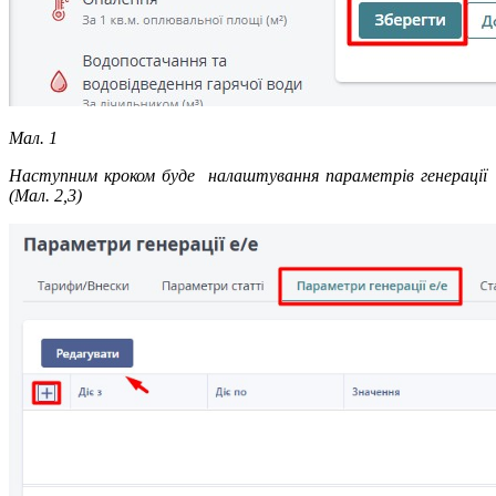
Мал. 1
Наступним кроком буде налаштування параметрів генерації
(Мал. 2,3)